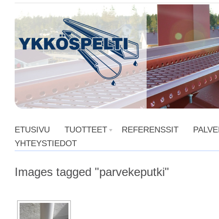
ETUSIVU
TUOTTEET
REFERENSSIT
PALVE
YHTEYSTIEDOT
Images tagged "parvekeputki"